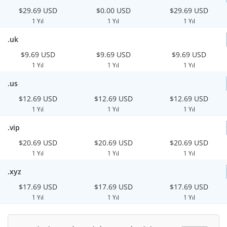
$29.69 USD
$0.00 USD
$29.69 USD
1 Yıl
1 Yıl
1 Yıl
.uk
$9.69 USD
$9.69 USD
$9.69 USD
1 Yıl
1 Yıl
1 Yıl
.us
$12.69 USD
$12.69 USD
$12.69 USD
1 Yıl
1 Yıl
1 Yıl
.vip
$20.69 USD
$20.69 USD
$20.69 USD
1 Yıl
1 Yıl
1 Yıl
.xyz
$17.69 USD
$17.69 USD
$17.69 USD
1 Yıl
1 Yıl
1 Yıl