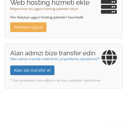
Web hosting hizmeti ekle
İhtiyacınıza en uygun hosting paketini seçin
Her bütçeye uygun hosting paketleri hazırladık
Paketlere gözat
Alan adınızı bize transfer edin
Alan adınızı transfer ederek bir yıl yenilemiş olacaksınız!*
Alan adı transfer et
* Son yenilenen alan adlarını ve bazı uzantıları dahil etme