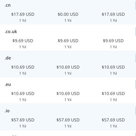
.cn
$17.69 USD
$0.00 USD
$17.69 USD
1 Yıl
1 Yıl
1 Yıl
.co.uk
$9.69 USD
$9.69 USD
$9.69 USD
1 Yıl
1 Yıl
1 Yıl
.de
$10.69 USD
$10.69 USD
$10.69 USD
1 Yıl
1 Yıl
1 Yıl
.eu
$10.69 USD
$10.69 USD
$10.69 USD
1 Yıl
1 Yıl
1 Yıl
.io
$57.69 USD
$57.69 USD
$57.69 USD
1 Yıl
1 Yıl
1 Yıl