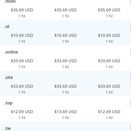
.mobi
$35.69 USD
$35.69 USD
$35.69 USD
1 Yıl
1 Yıl
1 Yıl
.nl
$10.69 USD
$10.69 USD
$10.69 USD
1 Yıl
1 Yıl
1 Yıl
.online
$33.69 USD
$33.69 USD
$33.69 USD
1 Yıl
1 Yıl
1 Yıl
.site
$33.69 USD
$33.69 USD
$33.69 USD
1 Yıl
1 Yıl
1 Yıl
.top
$12.69 USD
$13.69 USD
$12.69 USD
1 Yıl
1 Yıl
1 Yıl
.tw