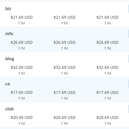
.biz
$21.69 USD
$21.69 USD
$21.69 USD
1 Yıl
1 Yıl
1 Yıl
.info
$26.69 USD
$26.69 USD
$26.69 USD
1 Yıl
1 Yıl
1 Yıl
.blog
$32.69 USD
$32.69 USD
$32.69 USD
1 Yıl
1 Yıl
1 Yıl
.ca
$17.69 USD
$17.69 USD
$17.69 USD
1 Yıl
1 Yıl
1 Yıl
.club
$20.69 USD
$20.69 USD
$20.69 USD
1 Yıl
1 Yıl
1 Yıl