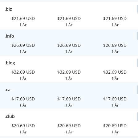
.biz
$21.69 USD
$21.69 USD
$21.69 USD
1 År
1 År
1 År
.info
$26.69 USD
$26.69 USD
$26.69 USD
1 År
1 År
1 År
.blog
$32.69 USD
$32.69 USD
$32.69 USD
1 År
1 År
1 År
.ca
$17.69 USD
$17.69 USD
$17.69 USD
1 År
1 År
1 År
.club
$20.69 USD
$20.69 USD
$20.69 USD
1 År
1 År
1 År