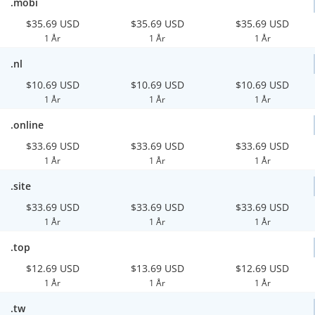
.mobi
$35.69 USD
$35.69 USD
$35.69 USD
1 År
1 År
1 År
.nl
$10.69 USD
$10.69 USD
$10.69 USD
1 År
1 År
1 År
.online
$33.69 USD
$33.69 USD
$33.69 USD
1 År
1 År
1 År
.site
$33.69 USD
$33.69 USD
$33.69 USD
1 År
1 År
1 År
.top
$12.69 USD
$13.69 USD
$12.69 USD
1 År
1 År
1 År
.tw