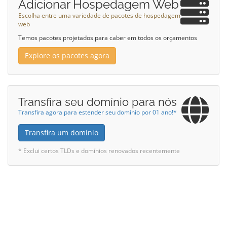
Adicionar Hospedagem Web
Escolha entre uma variedade de pacotes de hospedagem
web
Temos pacotes projetados para caber em todos os orçamentos
Explore os pacotes agora
Transfira seu domínio para nós
Transfira agora para estender seu domínio por 01 ano!*
Transfira um domínio
* Exclui certos TLDs e domínios renovados recentemente