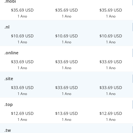
.mobi
$35.69 USD
$35.69 USD
$35.69 USD
1 Ano
1 Ano
1 Ano
.nl
$10.69 USD
$10.69 USD
$10.69 USD
1 Ano
1 Ano
1 Ano
.online
$33.69 USD
$33.69 USD
$33.69 USD
1 Ano
1 Ano
1 Ano
.site
$33.69 USD
$33.69 USD
$33.69 USD
1 Ano
1 Ano
1 Ano
.top
$12.69 USD
$13.69 USD
$12.69 USD
1 Ano
1 Ano
1 Ano
.tw