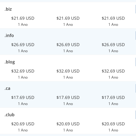
.biz
$21.69 USD
$21.69 USD
$21.69 USD
1 Ano
1 Ano
1 Ano
.info
$26.69 USD
$26.69 USD
$26.69 USD
1 Ano
1 Ano
1 Ano
.blog
$32.69 USD
$32.69 USD
$32.69 USD
1 Ano
1 Ano
1 Ano
.ca
$17.69 USD
$17.69 USD
$17.69 USD
1 Ano
1 Ano
1 Ano
.club
$20.69 USD
$20.69 USD
$20.69 USD
1 Ano
1 Ano
1 Ano