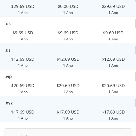
$29.69 USD
$0.00 USD
$29.69 USD
1 Ano
1 Ano
1 Ano
.uk
$9.69 USD
$9.69 USD
$9.69 USD
1 Ano
1 Ano
1 Ano
.us
$12.69 USD
$12.69 USD
$12.69 USD
1 Ano
1 Ano
1 Ano
.vip
$20.69 USD
$20.69 USD
$20.69 USD
1 Ano
1 Ano
1 Ano
.xyz
$17.69 USD
$17.69 USD
$17.69 USD
1 Ano
1 Ano
1 Ano