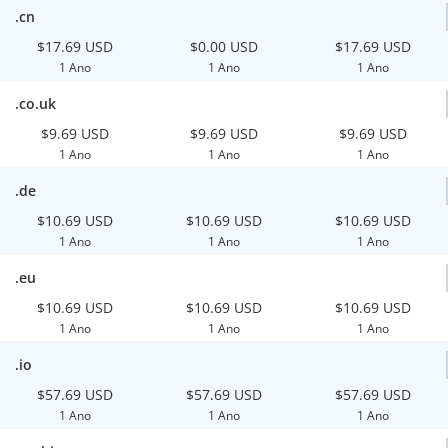
.cn
$17.69 USD
$0.00 USD
$17.69 USD
1 Ano
1 Ano
1 Ano
.co.uk
$9.69 USD
$9.69 USD
$9.69 USD
1 Ano
1 Ano
1 Ano
.de
$10.69 USD
$10.69 USD
$10.69 USD
1 Ano
1 Ano
1 Ano
.eu
$10.69 USD
$10.69 USD
$10.69 USD
1 Ano
1 Ano
1 Ano
.io
$57.69 USD
$57.69 USD
$57.69 USD
1 Ano
1 Ano
1 Ano