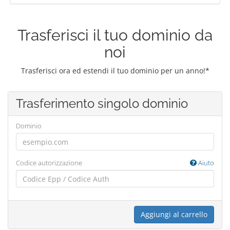
Trasferisci il tuo dominio da
noi
Trasferisci ora ed estendi il tuo dominio per un anno!*
Trasferimento singolo dominio
Dominio
Codice autorizzazione
Aiuto
Aggiungi al carrello