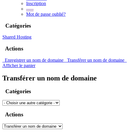
Inscription
-----
Mot de passe oublié?
Catégories
Shared Hosting
Actions
Enregistrer un nom de domaine
Transférer un nom de domaine
Afficher le panier
Transférer un nom de domaine
Catégories
Actions