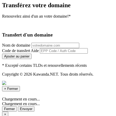
Transférez votre domaine
Renouvelez ainsi d'un an votre domaine!*
Transfert d'un domaine
Nom de domaine
Code de transfert
Aide
Ajouter au panier
* Excepté certains TLDs et renouvellements récents
Copyright © 2026 Kawanda.NET. Tous droits réservés.
×
Fermer
Chargement en cours...
Chargement en cours...
Fermer
Envoyer
×