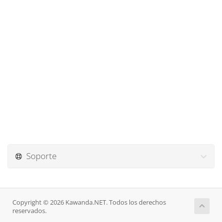
Soporte
Copyright © 2026 Kawanda.NET. Todos los derechos
reservados.