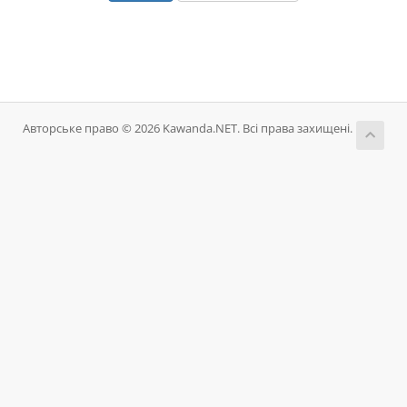
Авторське право © 2026 Kawanda.NET. Всі права захищені.