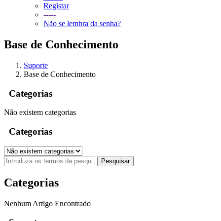
Registar
-----
Não se lembra da senha?
Base de Conhecimento
Suporte
Base de Conhecimento
Categorias
Não existem categorias
Categorias
Categorias
Nenhum Artigo Encontrado