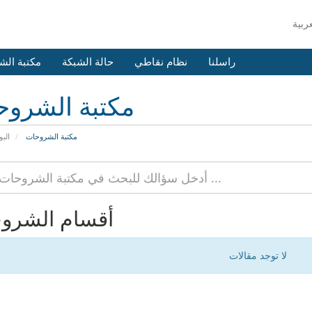
راسلنا
نظام نقاطي
حالة الشبكة
مكتبة الش
مكتبة الشرو
مكتبة الشروحات
البو
أقسام الشرو
لا توجد مقالات