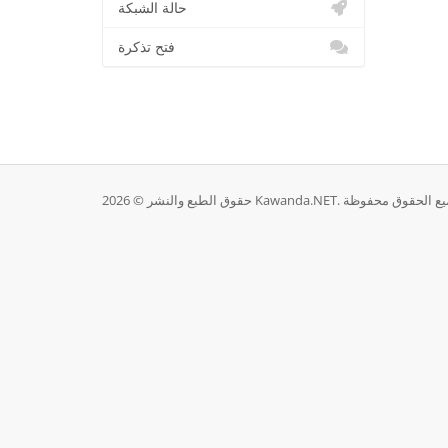
حالة الشبكة
فتح تذكرة