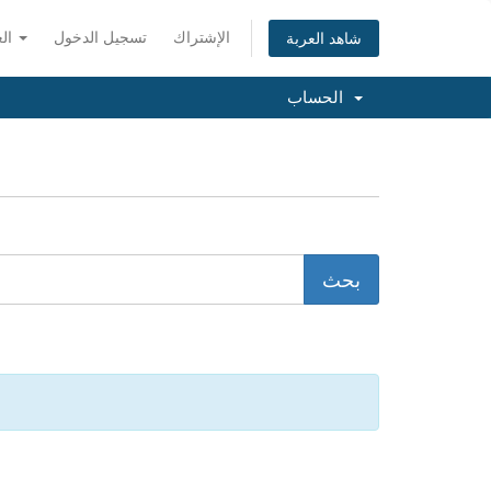
الإشتراك
تسجيل الدخول
العربية
شاهد العربة
الحساب