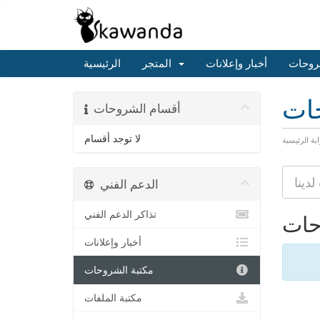
روحات
أخبار وإعلانات
المتجر
الرئيسية
حات
أقسام الشروحات
لا توجد أقسام
ابة الرئيسية
الدعم الفني
تذاكر الدعم الفني
حات
أخبار وإعلانات
مكتبة الشروحات
مكتبة الملفات