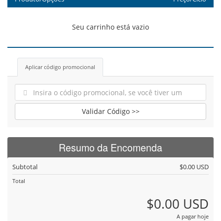
Seu carrinho está vazio
Aplicar código promocional
Validar Código >>
Resumo da Encomenda
Subtotal
$0.00 USD
Total
$0.00 USD
A pagar hoje